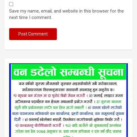
Save my name, email, and website in this browser for the
next time I comment.