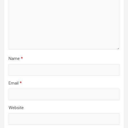
Name
*
Email
*
Website