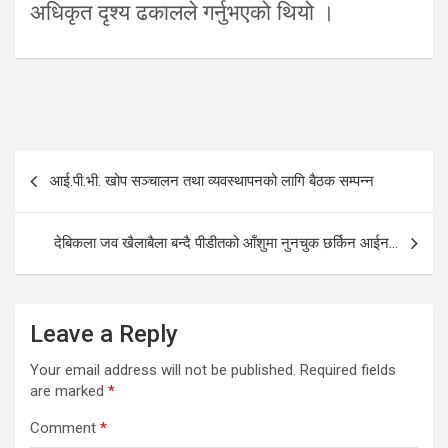
अधिकृत दृश्य ढकालले गर्नुभएको थियो ।
Post
आई.पी.भी. खोप सञ्चालन तथा व्यवस्थापनको लागि बैठक सम्पन्न
navigation
देबिकला जव खैलाबैला बन्दै पीडीतको आँशुमा नुनचुक छर्किन आईन…
Leave a Reply
Your email address will not be published.
Required fields
are marked
*
Comment
*