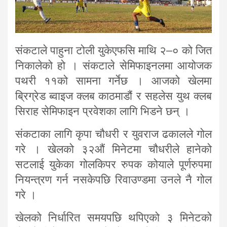
संकटाले पाहुना टोली युकेएफसि माथि २–० को जित
निकालेको हो । संकटाले सेमिफाइनलमा आयोजक
पथरी ११को सामना गर्नेछ । आजको खेलमा
ब्रिग्रेड ब्वाइज क्लब काठमाडौं र सहलेस युथ क्लब
सिराह सेमिफाइन प्रवेशका लागि भिडने छन् ।
संकटाका लागि कृपा चौधरी र युवराज ढकालले गोल
गरे । खेलको ३२औं मिनेटमा चौधरीले हानेको
सटलाई युकेका गोलकिपर रुपक कोयाले पूर्णरुपमा
नियन्त्रण गर्न नसकेपछि रिवाउण्डमा उनले नै गोल
गरे ।
खेलको निर्धारित समयपछि थपिएको ३ मिनेटको