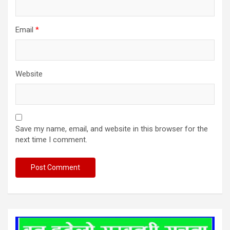
Email
*
Website
Save my name, email, and website in this browser for the
next time I comment.