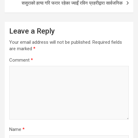
ससुराको हत्या गरि फरार रहेका ज्वाइँ रविन प्रहरीद्वारा सार्वजनिक
Leave a Reply
Your email address will not be published.
Required fields
are marked
*
Comment
*
Name
*