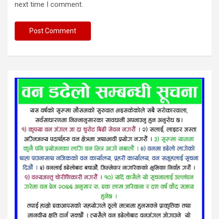
next time I comment.