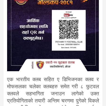
एक भारतीय क्लब सहित ए डिभिजनका क्लव र
मोफसलका चलेका क्लबहरु समेत गरी ८ फुटवल
क्लवले सहभागिता जनाउन लागेको उक्त
प्रतियोगिताको तयारी अन्तिम चरणमा पुगेको विकले