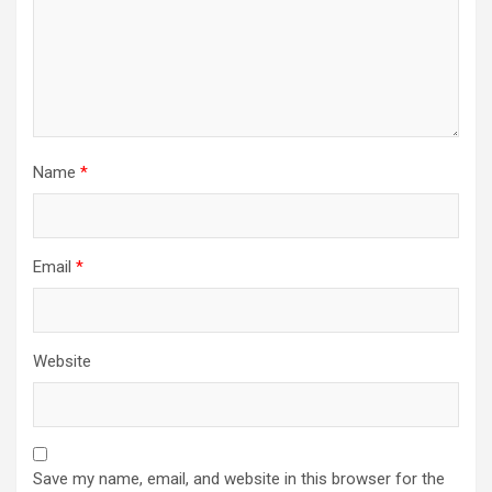
Name
*
Email
*
Website
Save my name, email, and website in this browser for the