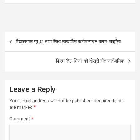
Post
विद्यालयका प्र.अ. तथा शिक्षा शाखाबिच कार्यसम्पादन करार सम्झौता
navigation
फिल्म ‘तेल भिसा’ को दोस्रो गीत सार्वजनिक
Leave a Reply
Your email address will not be published.
Required fields
are marked
*
Comment
*