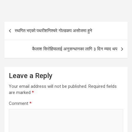
Post
स्थगित भएको पथरीशनिश्चरे गोल्डकप असोजमा हुने
navigation
कैलाश सिरोहियालाई अनुसन्धानका लागि ३ दिन म्याद थप
Leave a Reply
Your email address will not be published.
Required fields
are marked
*
Comment
*