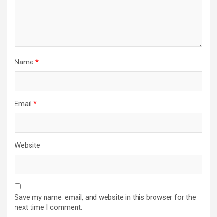
Name
*
Email
*
Website
Save my name, email, and website in this browser for the
next time I comment.