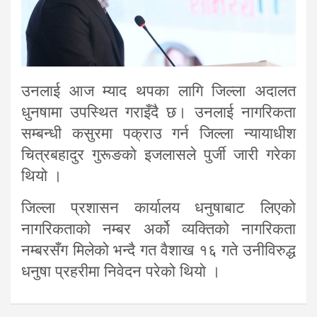
उनलाई आज म्याद थपका लागि जिल्ला अदालत
धुनषामा उपस्थित गराइँदै छ। उनलाई नागरिकता
सम्बन्धी कसुरमा पक्राउ गर्न जिल्ला न्यायाधीश
चित्रबहादुर गुरूङको इजलासले पुर्जी जारी गरेका
थियो ।
जिल्ला प्रशासन कार्यालय धनुषाबाट लिएको
नागरिकताको नम्बर अर्को व्यक्तिको नागरिकता
नम्बरसँग मिलेको भन्दै गत वैशाख १६ गते उनीविरुद्ध
धनुषा प्रहरीमा निवेदन परेको थियो ।