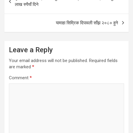
navigation
लाख रुपैयाँ दिने
यामाहा सिम्रिक दिपावली साँझ २०८० हुने
Leave a Reply
Your email address will not be published.
Required fields
are marked
*
Comment
*