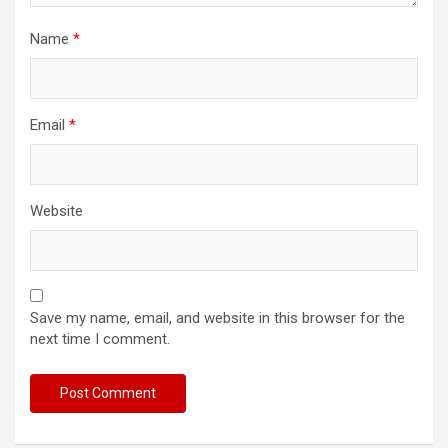
Name
*
Email
*
Website
Save my name, email, and website in this browser for the
next time I comment.