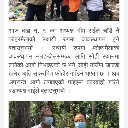
आज वडा नं. १ का अध्यक्ष भीम राईले चाँडै नै
फोहरमैलाको स्थायी रुपमा व्यवस्थापन हुने
बताउनुभयो । स्थायी रुपमा फोहरमैलाको
व्यवस्थापन नभइन्जेलसम्मका लागि सोही स्थानमा
लागेको आगो निभाइएको छ भने सोही ठाउँमा खाल्डो
खनेर अति संक्रमित फोहोर गाडिने भएको छ । अब
अप्रान्त आगो लगाइएको पाइएमा कारवाही गरिने
वडाध्यक्ष राईले बताउनुभयो ।