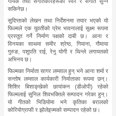
गायक तथा संगीतकारहरूको स्वर र संगीत सुन्न
सकिनेछ।
सुदिप्ताको लेखन तथा निर्देशनमा तयार भएको यो
फिल्मले एक युवतीको प्रेम भावनालाई सुक्ष्म रूपमा
प्रस्तुत गर्ने निर्माण पक्षको दाबी छ। आना र
विनयका साथमा समीर श्रेष्ठ, गियाना, गौमाया
गुरुङ, पशुपति राई, रेनु योगी र थिन्ले लगायतको
अभिनय छ।
फिल्मका निर्माता सागर लम्साल हुन् भने आना शर्मा र
सन्तोष लम्साल कार्यकारी निर्माताका रूपमा छन्।
शिशिर बिशाङ्खेको छायांकन (डीओपी) रहेको
फिल्मलाई सुनिल शिवभक्तिले सम्पादन गरेका हुन्।
यो गीतको भिडियोमा भने कृतिका बरालको
कोरियोग्राफी र झोलेइज्मको सम्पादन रहेको छ।