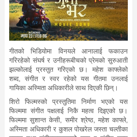
गीतको भिडियोमा विनयले आनालाई फकाउन
गरिरहेको संघर्ष र उनीहरूबीचको प्रेमको सुरुआती
झल्कोलाई प्रस्तुत गरिएको छ। महेश काफ्लेको
शब्द, संगीत र स्वर रहेको यस गीतमा उनलाई
गायिका अस्मिता अधिकारीले साथ दिएकी छिन्।
शिरो फिल्मस्को प्रस्तुतिमा निर्माण भएको यस
फिल्ममा संगीत पक्षलाई निकै महत्व दिइएको छ।
फिल्ममा सुशान्त केसी, समीर श्रेष्ठ, महेश काफ्ले,
अस्मिता अधिकारी र कुशल पोखरेल जस्ता चल्तीका