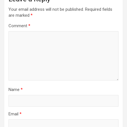
Your email address will not be published.
Required fields
are marked
*
Comment
*
Name
*
Email
*