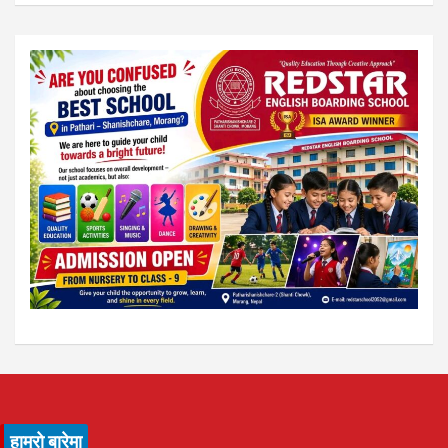
हाम्रो बारेमा