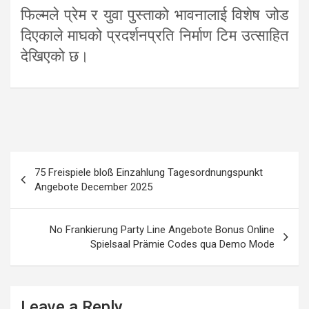
फिल्मले प्रेम र युवा पुस्ताको भावनालाई विशेष जोड
दिएकाले माघको प्रदर्शनप्रति निर्माण टिम उत्साहित
देखिएको छ।
Post
75 Freispiele bloß Einzahlung Tagesordnungspunkt
navigation
Angebote December 2025
No Frankierung Party Line Angebote Bonus Online
Spielsaal Prämie Codes qua Demo Mode
Leave a Reply