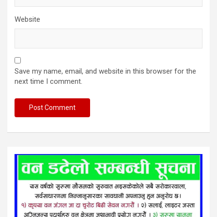
Website
Save my name, email, and website in this browser for the
next time I comment.