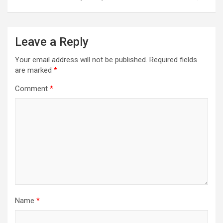
Leave a Reply
Your email address will not be published.
Required fields
are marked
*
Comment
*
Name
*