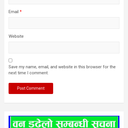
Email
*
Website
Save my name, email, and website in this browser for the
next time I comment.