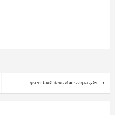
झापा ११ बेलबारी गोल्डकपको क्वाटरफाइनल प्रवेश