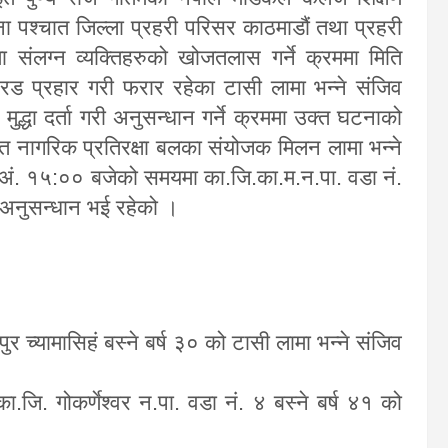
ा पश्चात जिल्ला प्रहरी परिसर काठमाडौं तथा प्रहरी
मा संलग्न व्यक्तिहरुको खोजतलास गर्ने क्रममा मिति
प्रहार गरी फरार रहेका टासी लामा भन्ने संजिव
 मुद्धा दर्ता गरी अनुसन्धान गर्ने क्रममा उक्त घटनाको
त नागरिक प्रतिरक्षा बलका संयोजक मिलन लामा भन्ने
. १५:०० बजेको समयमा का.जि.का.म.न.पा. वडा नं.
प अनुसन्धान भई रहेको ।
र च्यामासिहं बस्ने बर्ष ३० को टासी लामा भन्ने संजिव
जि. गोकर्णेश्‍वर न.पा. वडा नं. ४ बस्ने बर्ष ४१ को