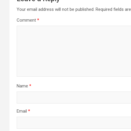
Your email address will not be published.
Required fields a
Comment
*
Name
*
Email
*