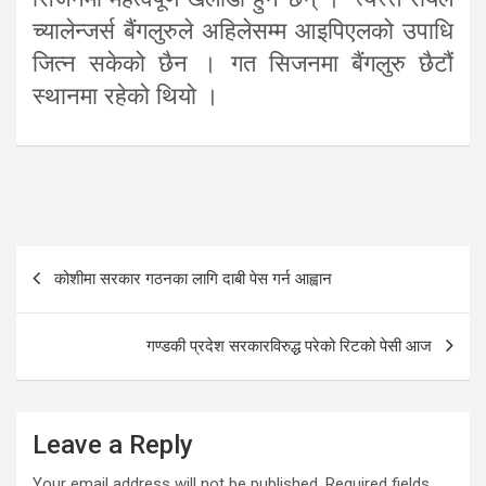
च्यालेन्जर्स बैंगलुरुले अहिलेसम्म आइपिएलको उपाधि
जित्न सकेको छैन । गत सिजनमा बैंगलुरु छैटौं
स्थानमा रहेको थियो ।
Post
कोशीमा सरकार गठनका लागि दाबी पेस गर्न आह्वान
navigation
गण्डकी प्रदेश सरकारविरुद्ध परेको रिटको पेसी आज
Leave a Reply
Your email address will not be published.
Required fields