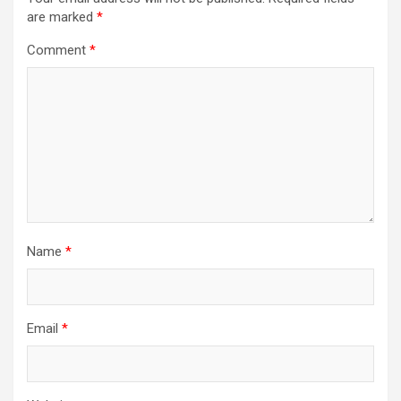
are marked
*
Comment
*
Name
*
Email
*