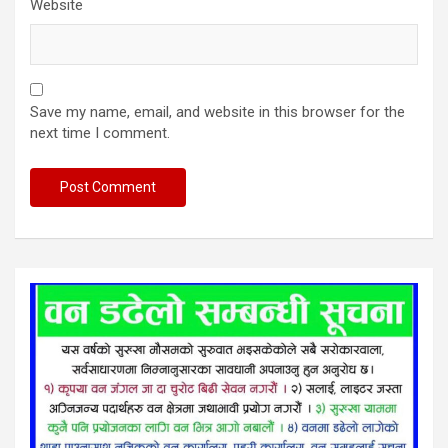
Website
Save my name, email, and website in this browser for the
next time I comment.