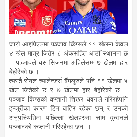
जारी आइपिएलमा पञ्जाव किंग्सले ११ खेलमा केवल
४ खेल मात्र जितेर ८ अंकसहित आठौँ स्थानमा छ
। पञ्जावले यस सिजनमा अहिलेसम्म ७ खेलमा हार
बेहोरेको छ ।
त्यस्तै रोयल च्यालेन्जर्स बैंगलुरुले पनि ११ खेलमा ४
खेल जितेको छ र ७ खेलमा हार बेहोरेको छ ।
पञ्जाव किंग्सको कप्तानी शिखर धवनले गरिरहेपनि
इन्जुरीका कारण टिम बाहिर रहेका छन् र उनको
अनुपस्थितिमा पछिल्ला खेलहरुमा साम कुरानले
पञ्जावको कप्तानी गरिरहेका छन् ।