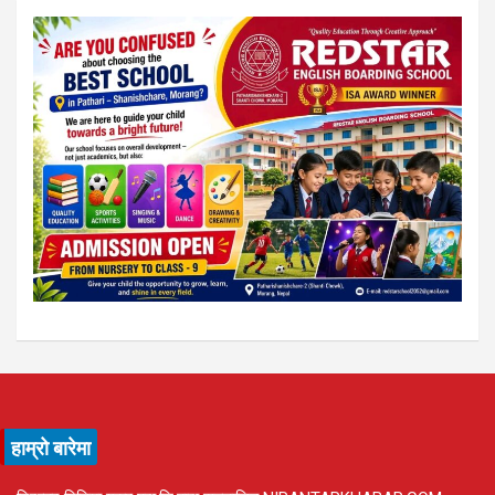
हाम्रो बारेमा