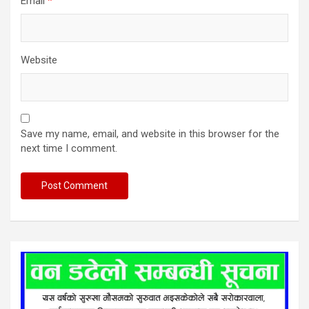
Email
*
Website
Save my name, email, and website in this browser for the
next time I comment.