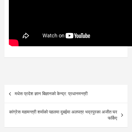
Post
मधेस प्रदेश ज्ञान बिज्ञानको केन्द्र: प्रधानमन्त्री
navigation
कांग्रेस महामन्त्री शर्माको पहलमा दुबईमा अलपत्र भद्रपुरका अजीत घर
फर्किए