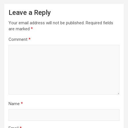
Leave a Reply
Your email address will not be published.
Required fields
are marked
*
Comment
*
Name
*