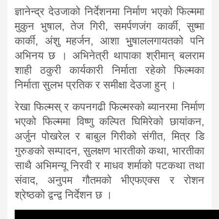
ज्ञानेन्द्र देउजाको निर्देशनमा निर्माण भएको फिल्ममा
मुकुन भुषाल, तेज गिरी, समर्पणजंग कार्की, सुष्मा
कार्की, अंशु महर्जन, आशा भुुषाललगायतको पनि
अभिनय छ । अभिनेत्री थापाका श्रीमान् बलराम
शाही ठकुरी कार्यकारी निर्माता रहेको फिल्मका
निर्माता सुलभ प्रतिक र समीक्षा देउजा हुन् ।
रेखा फिल्मस् र कपनगढी फिल्मस्को ब्यानरमा निर्माण
भएको फिल्ममा विष्णु कल्पित घिमिरेको छायांकन,
अर्जुन पोखरेल र बाबुल गिरीको संगीत, मित्र डि
गुरुङको सम्पादन, सुलक्षण भारतीको कथा, भारतीका
साथै अभिमन्यू निरवी र माधव शर्माको पटकथा तथा
संवाद, अनुपम गौतमको भीएफएक्स र रोशन
श्रेष्ठको द्वन्द्व निर्देशन छ ।